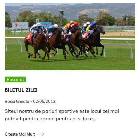
Baccarat
BILETUL ZILEI
Baciu Gheata
02/05/2012
Siteul nostru de pariuri sportive este locul cel mai
potrivit pentru pariori pentru a-si face…
Citeste Mai Mult