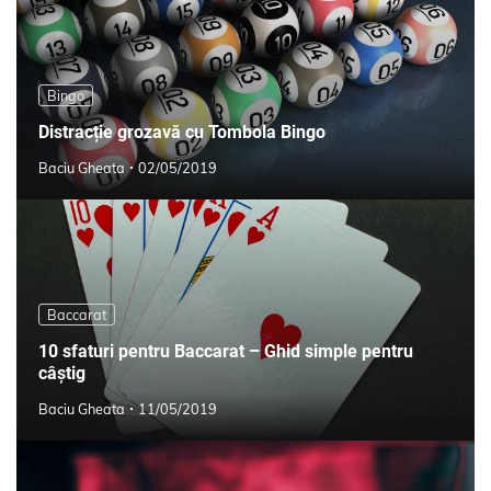
Bingo
Distracție grozavă cu Tombola Bingo
Baciu Gheata
02/05/2019
Baccarat
10 sfaturi pentru Baccarat – Ghid simple pentru
câștig
Baciu Gheata
11/05/2019