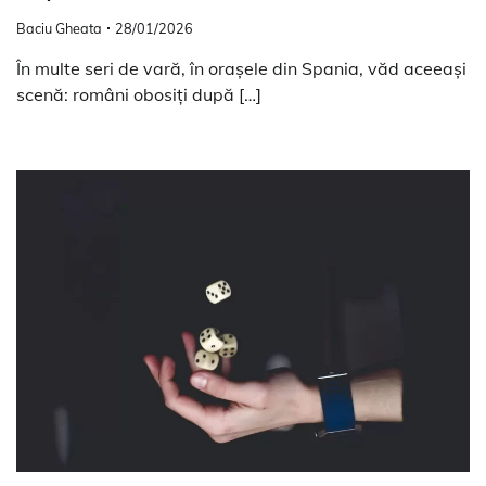
Baciu Gheata
28/01/2026
În multe seri de vară, în orașele din Spania, văd aceeași
scenă: români obosiți după […]