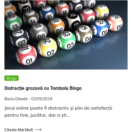
Bingo
Distracție grozavă cu Tombola Bingo
Baciu Gheata
02/05/2019
Jocul online poate fi distractiv și plin de satisfacții
pentru tine, jucător, dar a ști…
Citeste Mai Mult