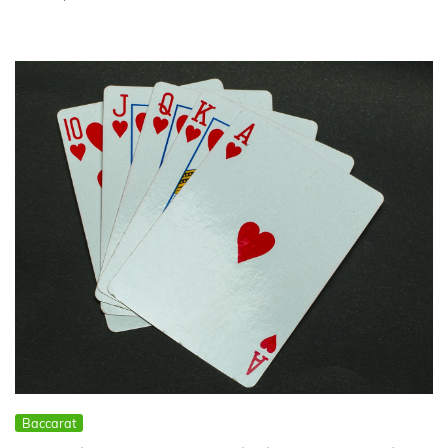
Baccarat