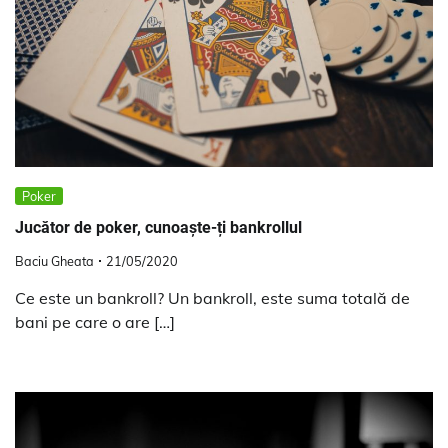
Poker
Jucător de poker, cunoaște-ți bankrollul
Baciu Gheata
21/05/2020
Ce este un bankroll? Un bankroll, este suma totală de
bani pe care o are […]