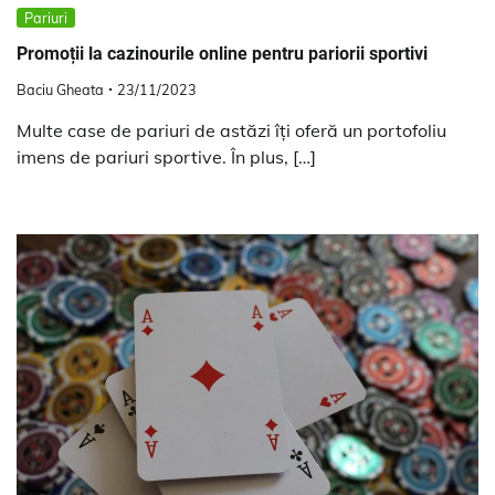
Pariuri
Promoții la cazinourile online pentru pariorii sportivi
Baciu Gheata
23/11/2023
Multe case de pariuri de astăzi îți oferă un portofoliu
imens de pariuri sportive. În plus, […]