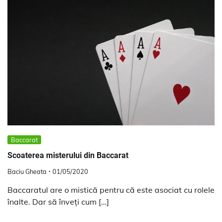
Baccarat
Scoaterea misterului din Baccarat
Baciu Gheata
01/05/2020
Baccaratul are o mistică pentru că este asociat cu rolele
înalte. Dar să înveți cum […]